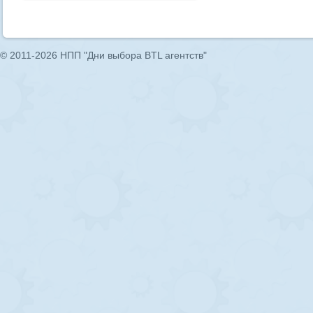
© 2011-2026 НПП "Дни выбора BTL агентств"