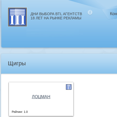
Кон
ДНИ ВЫБОРА BTL АГЕНТСТВ
18 ЛЕТ НА РЫНКЕ РЕКЛАМЫ
Щигры
ЛОЦМАН
Рейтинг: 1.0