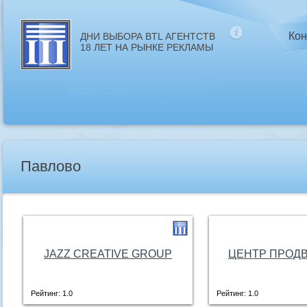
Кон
ДНИ ВЫБОРА BTL АГЕНТСТВ
18 ЛЕТ НА РЫНКЕ РЕКЛАМЫ
Павлово
JAZZ CREATIVE GROUP
ЦЕНТР ПРОД
Рейтинг: 1.0
Рейтинг: 1.0