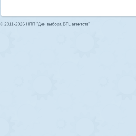
© 2011-2026 НПП "Дни выбора BTL агентств"