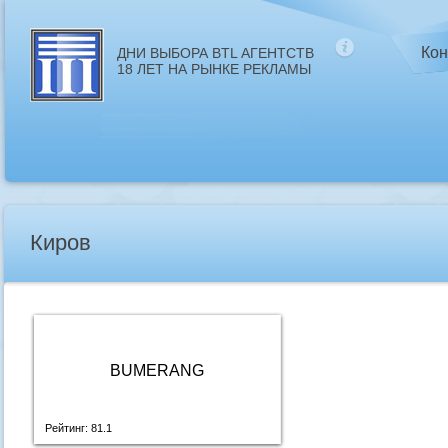
Кон
ДНИ ВЫБОРА BTL АГЕНТСТВ
18 ЛЕТ НА РЫНКЕ РЕКЛАМЫ
Киров
BUMERANG
Рейтинг: 81.1