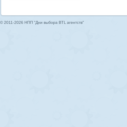
© 2011-2026 НПП "Дни выбора BTL агентств"