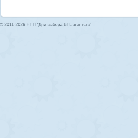
© 2011-2026 НПП "Дни выбора BTL агентств"