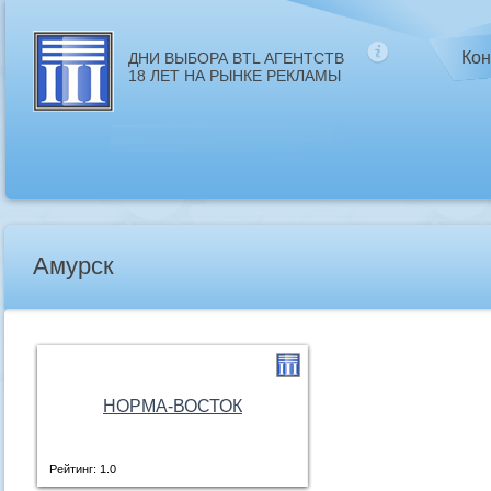
Кон
ДНИ ВЫБОРА BTL АГЕНТСТВ
18 ЛЕТ НА РЫНКЕ РЕКЛАМЫ
Амурск
НОРМА-ВОСТОК
Рейтинг: 1.0