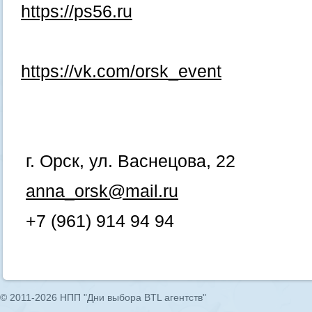
https://ps56.ru
https://vk.com/orsk_event
г. Орск, ул. Васнецова, 22
anna_orsk@mail.ru
+7 (961) 914 94 94
© 2011-2026 НПП "Дни выбора BTL агентств"