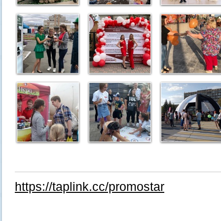
https://taplink.cc/promostar