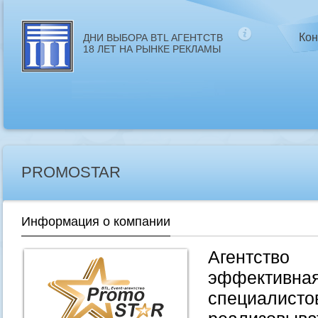
Кон
ДНИ ВЫБОРА BTL АГЕНТСТВ
18 ЛЕТ НА РЫНКЕ РЕКЛАМЫ
PROMOSTAR
Информация о компании
Агентств
эффективн
специалистов