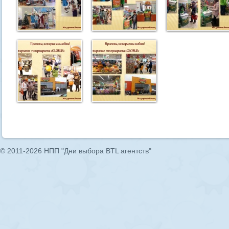
© 2011-2026 НПП "Дни выбора BTL агентств"