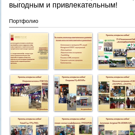
выгодным и привлекательным!
Портфолио