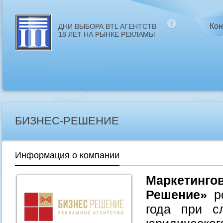
Кон
ДНИ ВЫБОРА BTL АГЕНТСТВ
18 ЛЕТ НА РЫНКЕ РЕКЛАМЫ
БИЗНЕС-РЕШЕНИЕ
Информация о компании
Маркетинг
Решение»
р
года при с