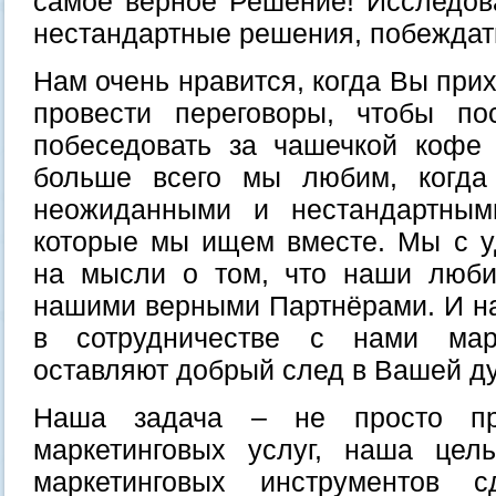
самое верное Решение! Исследов
нестандартные решения, побеждать
Нам очень нравится, когда Вы прих
провести переговоры, чтобы по
побеседовать за чашечкой кофе
больше всего мы любим, когда
неожиданными и нестандартным
которые мы ищем вместе. Мы с у
на мысли о том, что наши люби
нашими верными Партнёрами. И н
в сотрудничестве с нами марк
оставляют добрый след в Вашей д
Наша задача – не просто пр
маркетинговых услуг, наша це
маркетинговых инструментов